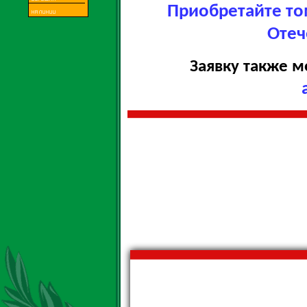
Приобретайте то
Отеч
Заявку также м