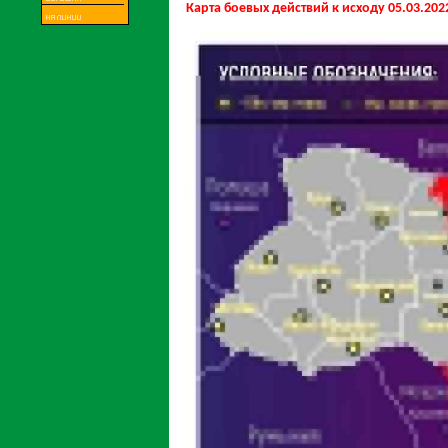
Карта боевых действий к исходу 05.03.202