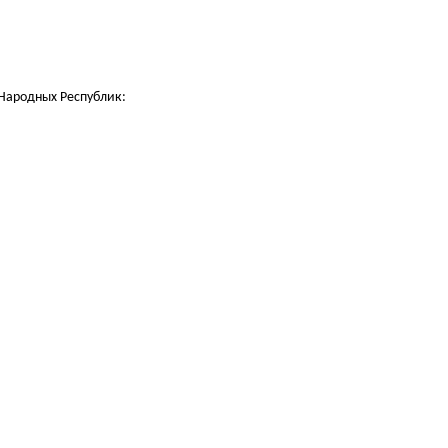
 Народных Республик: