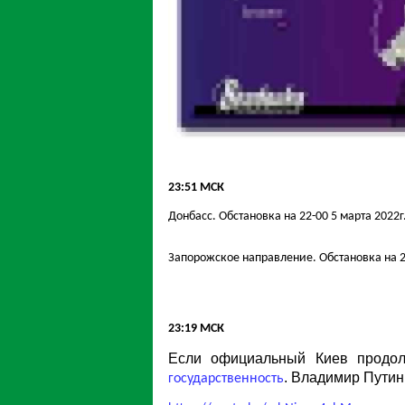
23:51 МСК
Донбасс. Обстановка на 22-00 5 марта 2022г.
Запорожское направление. Обстановка на 22
23:19 МСК
Если официальный Киев продолж
. Владимир Путин 
государственность