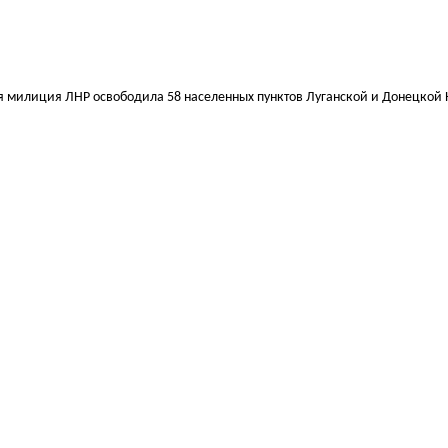
ая милиция ЛНР освободила 58 населенных пунктов Луганской и Донецкой