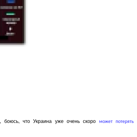
», боюсь, что Украина уже очень скоро
может потерять