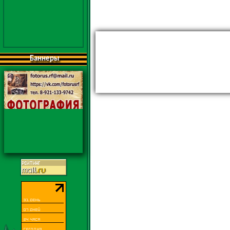
Баннеры