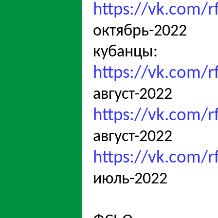
https://vk.com/
октябрь-2022
кубанцы:
https://vk.com/
август-2022
https://vk.com/
август-2022
https://vk.com/
июль-2022