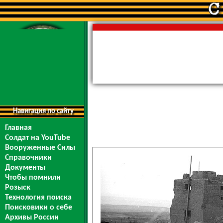
Навигация по сайту
Главная
Солдат на YouTube
Вооруженные Силы
Справочники
Документы
Чтобы помнили
Розыск
Технология поиска
Поисковики о себе
Архивы России