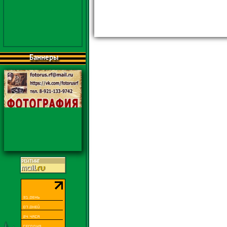
Баннеры