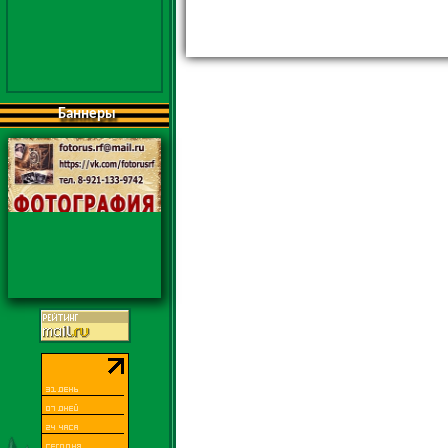
Баннеры