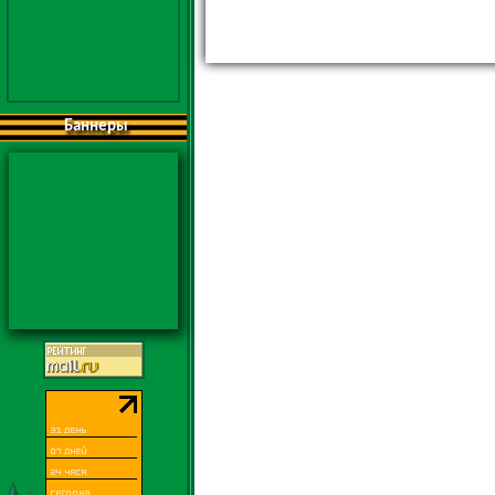
Баннеры