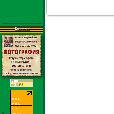
Баннеры