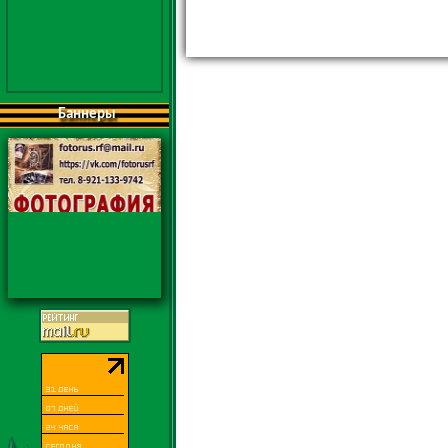
Баннеры