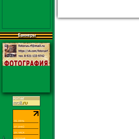
Баннеры