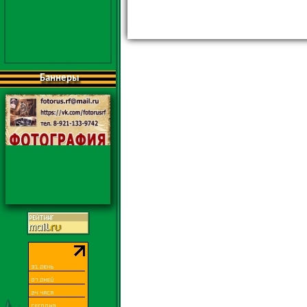
Баннеры