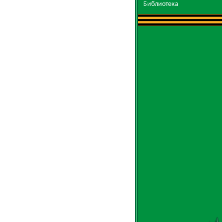
Библиотека