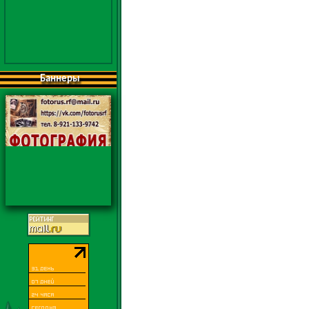
Баннеры