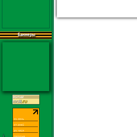
Баннеры