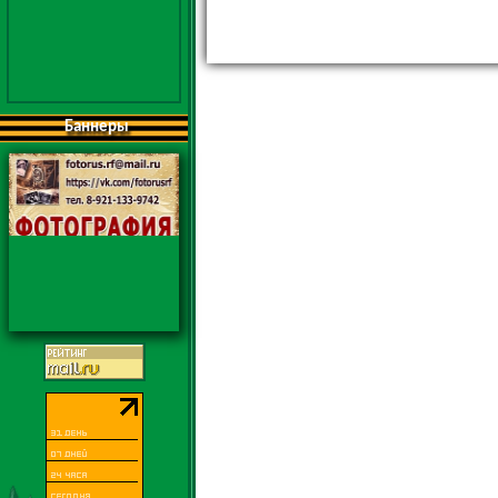
Баннеры