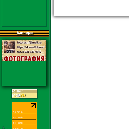
Баннеры