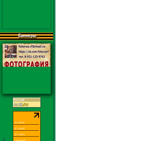
Баннеры