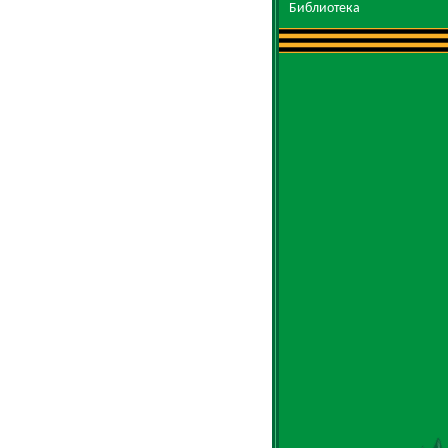
Библиотека