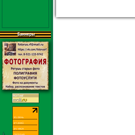
Баннеры