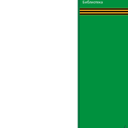
Библиотека