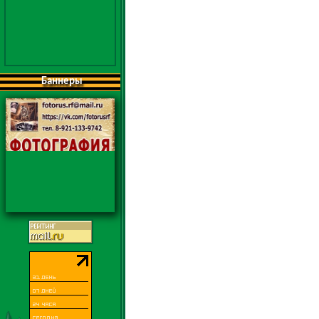
Баннеры