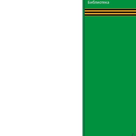
Библиотека