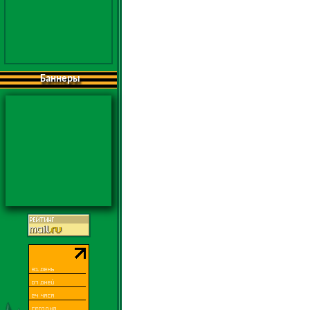
Баннеры