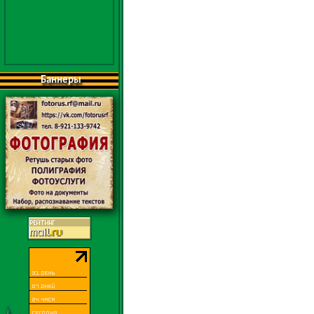
Баннеры