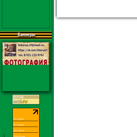
Баннеры