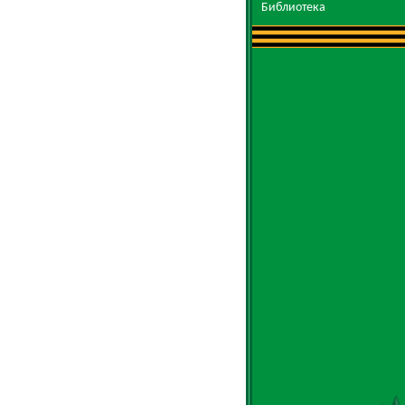
Библиотека