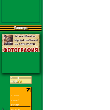
Баннеры