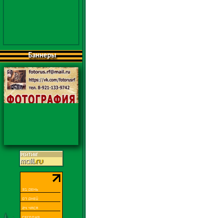
Баннеры