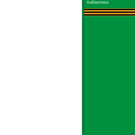
Библиотека