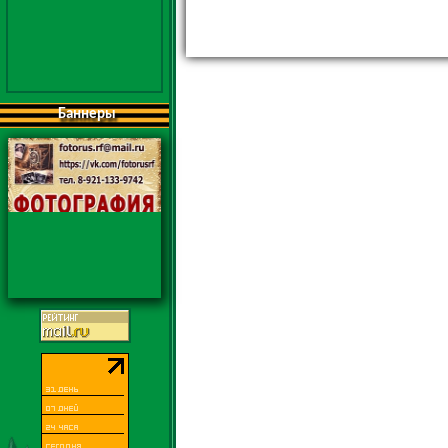
Баннеры