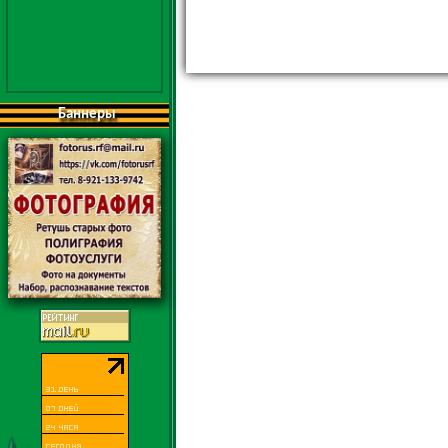
Баннеры