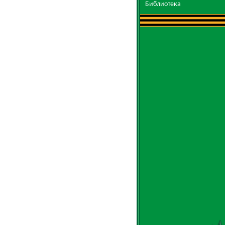
Библиотека