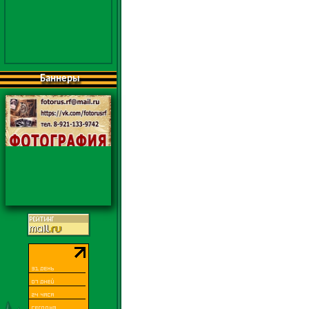
Баннеры