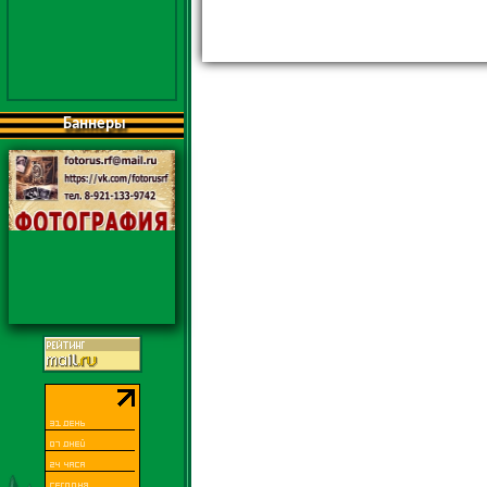
Баннеры