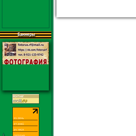
Баннеры