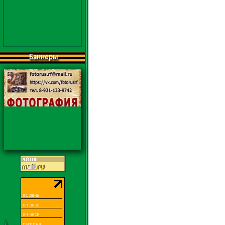
Баннеры