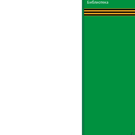
Библиотека