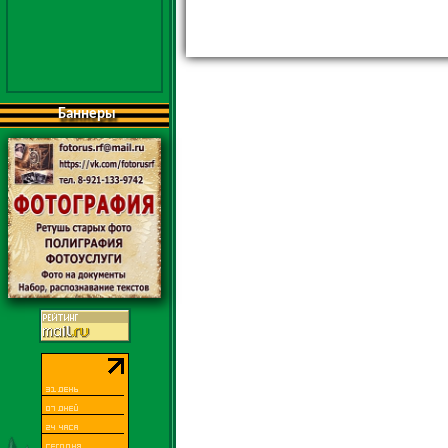
Баннеры