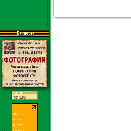
Баннеры