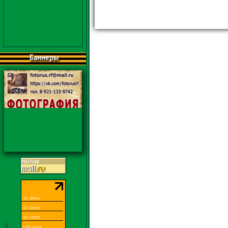
Баннеры