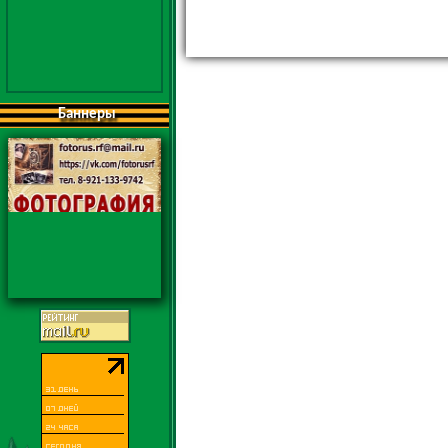
Баннеры