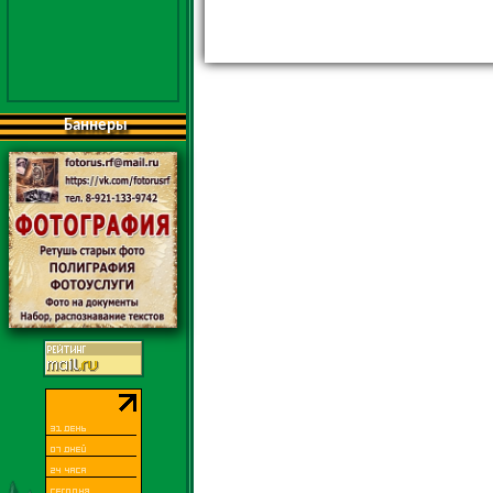
Баннеры