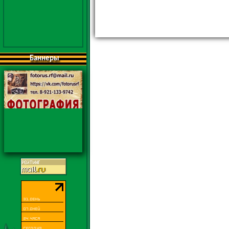
Баннеры