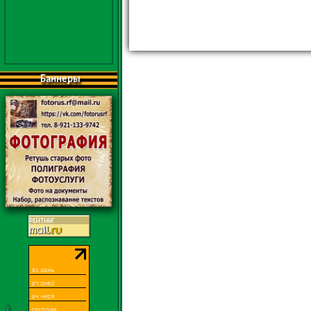
Баннеры