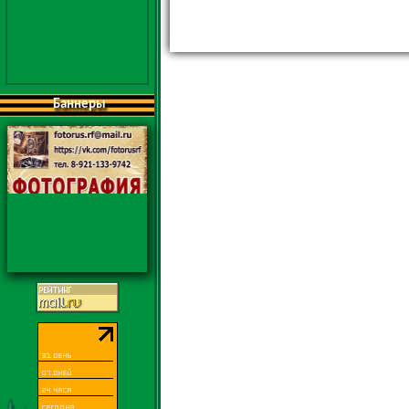
Баннеры