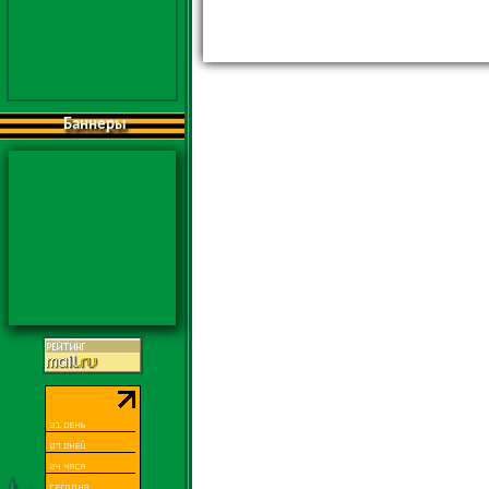
Баннеры