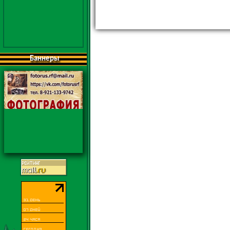
Баннеры