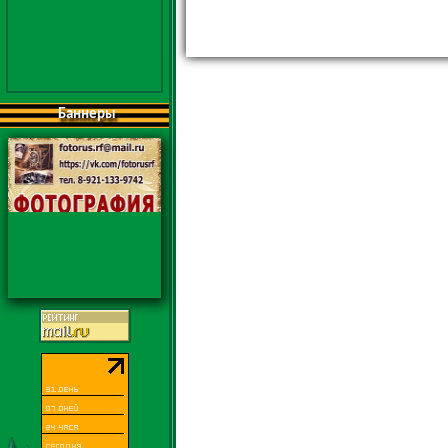
Баннеры