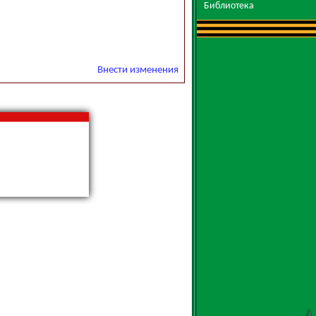
Библиотека
Внести изменения