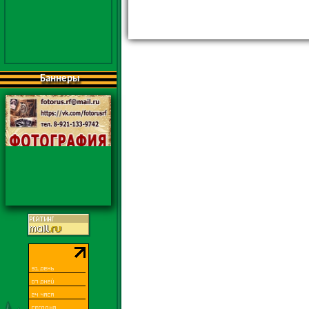
Баннеры