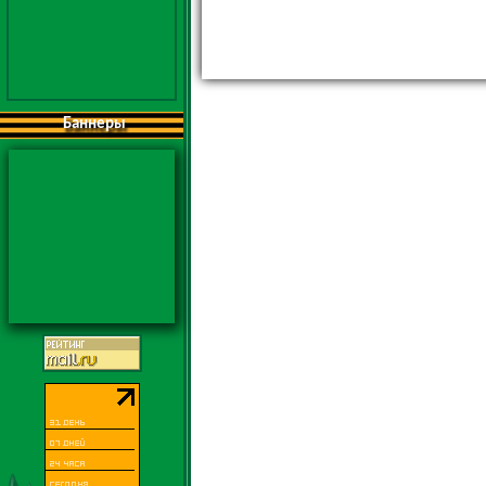
Баннеры