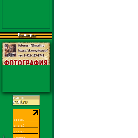
Баннеры