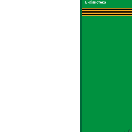
Библиотека