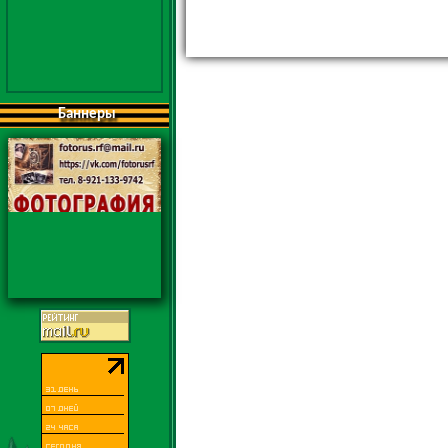
Баннеры