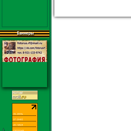
Баннеры