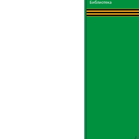
Библиотека