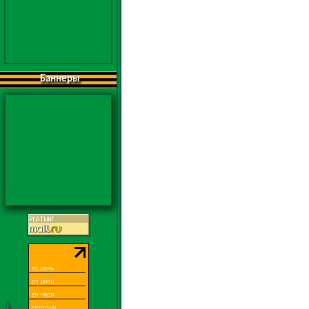
Баннеры