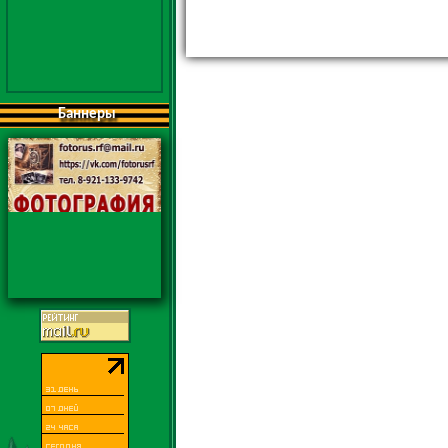
Баннеры