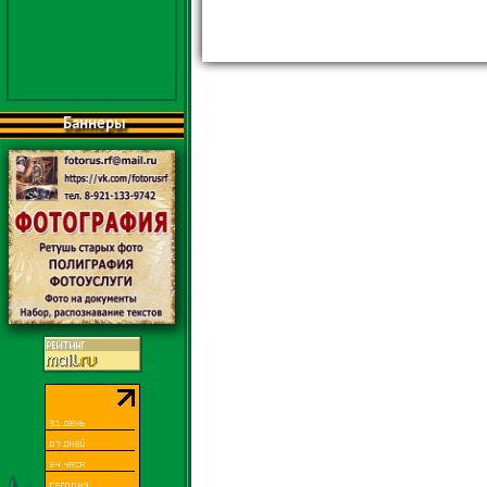
Баннеры